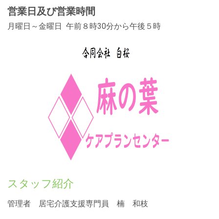
営業日及び営業時間
月曜日～金曜日 午前８時30分から午後５時
スタッフ紹介
管理者 居宅介護支援専門員 楠 和枝