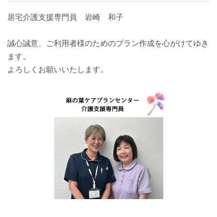
居宅介護支援専門員 岩崎 和子
誠心誠意、ご利用者様のためのプラン作成を心がけてゆき
ます。
よろしくお願いいたします。