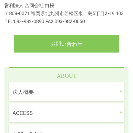
営利法人 合同会社 白桜
〒808-0071 福岡県北九州市若松区東二島5丁目2-19 103
TEL:093-982-0890 FAX:093-982-0650
お問い合わせ
ABOUT
法人概要
ACCESS