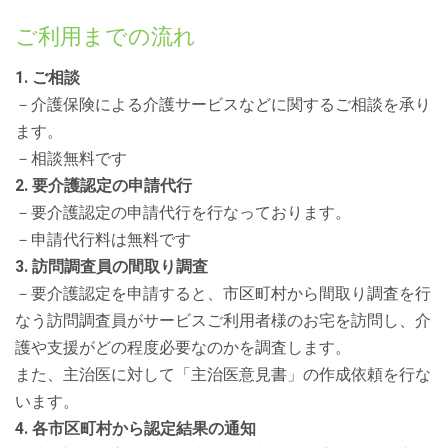
ご利用までの流れ
1. ご相談
－介護保険による介護サービスなどに関するご相談を承り
ます。
－相談無料です
2. 要介護認定の申請代行
－要介護認定の申請代行を行なっております。
－申請代行料は無料です
3. 訪問調査員の間取り調査
－要介護認定を申請すると、市区町村から間取り調査を行
なう訪問調査員がサービスご利用者様のお宅を訪問し、介
護や支援がどの程度必要なのかを調査します。
また、主治医に対して「主治医意見書」の作成依頼を行な
います。
4. 各市区町村から認定結果の通知