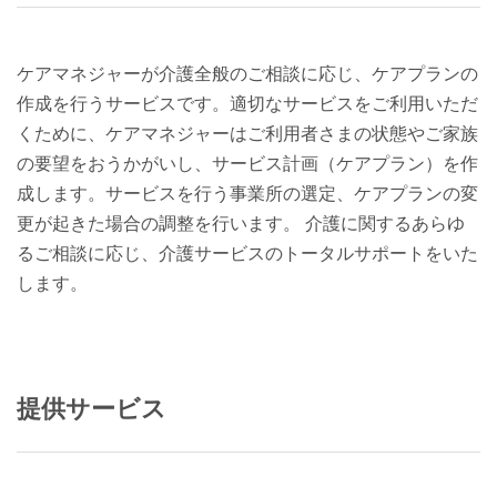
ケアマネジャーが介護全般のご相談に応じ、ケアプランの
作成を行うサービスです。適切なサービスをご利用いただ
くために、ケアマネジャーはご利用者さまの状態やご家族
の要望をおうかがいし、サービス計画（ケアプラン）を作
成します。サービスを行う事業所の選定、ケアプランの変
更が起きた場合の調整を行います。 介護に関するあらゆ
るご相談に応じ、介護サービスのトータルサポートをいた
します。
提供サービス