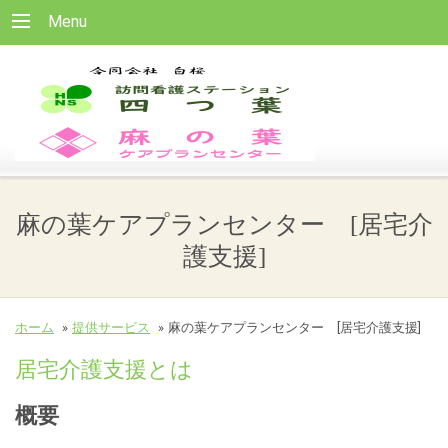
Menu
麻の葉ケアプランセンター [居宅介
護支援]
ホーム
»
提供サービス
»
麻の葉ケアプランセンター [居宅介護支援]
居宅介護支援とは
概要